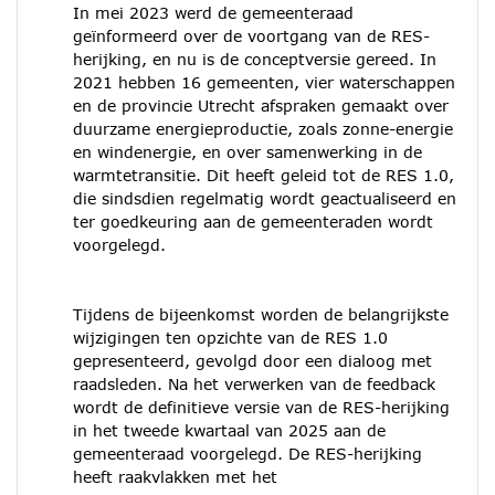
In mei 2023 werd de gemeenteraad
geïnformeerd over de voortgang van de RES-
herijking, en nu is de conceptversie gereed. In
2021 hebben 16 gemeenten, vier waterschappen
en de provincie Utrecht afspraken gemaakt over
duurzame energieproductie, zoals zonne-energie
en windenergie, en over samenwerking in de
warmtetransitie. Dit heeft geleid tot de RES 1.0,
die sindsdien regelmatig wordt geactualiseerd en
ter goedkeuring aan de gemeenteraden wordt
voorgelegd.
Tijdens de bijeenkomst worden de belangrijkste
wijzigingen ten opzichte van de RES 1.0
gepresenteerd, gevolgd door een dialoog met
raadsleden. Na het verwerken van de feedback
wordt de definitieve versie van de RES-herijking
in het tweede kwartaal van 2025 aan de
gemeenteraad voorgelegd. De RES-herijking
heeft raakvlakken met het