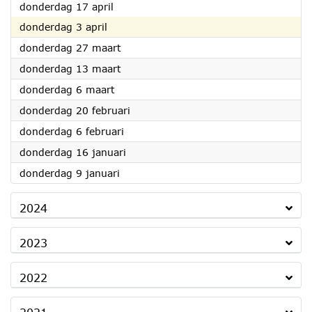
2025
donderdag 17 april
2025
donderdag 3 april
2025
donderdag 27 maart
2025
donderdag 13 maart
2025
donderdag 6 maart
2025
donderdag 20 februari
2025
donderdag 6 februari
2025
donderdag 16 januari
2025
donderdag 9 januari
2024
2023
2022