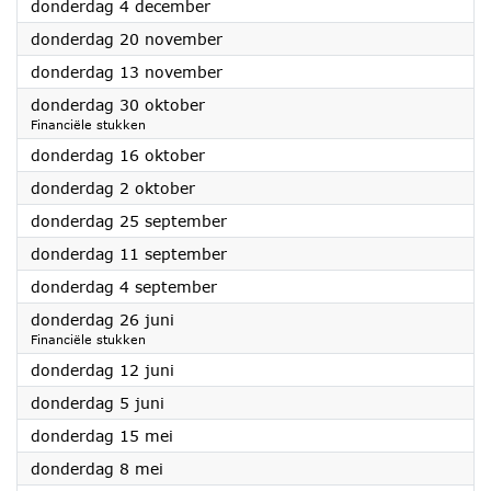
2025
donderdag 4 december
2025
donderdag 20 november
2025
donderdag 13 november
2025
donderdag 30 oktober
Financiële stukken
2025
donderdag 16 oktober
2025
donderdag 2 oktober
2025
donderdag 25 september
2025
donderdag 11 september
2025
donderdag 4 september
2025
donderdag 26 juni
Financiële stukken
2025
donderdag 12 juni
2025
donderdag 5 juni
2025
donderdag 15 mei
2025
donderdag 8 mei