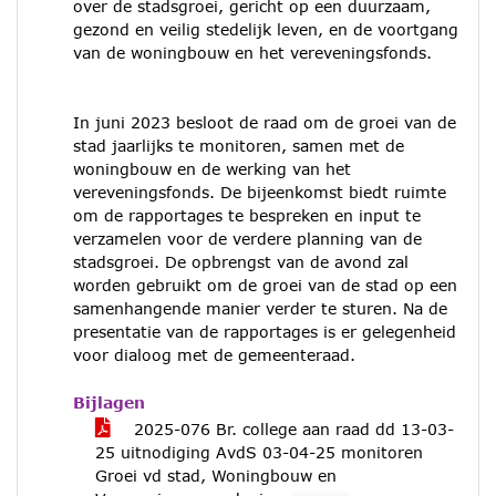
over de stadsgroei, gericht op een duurzaam,
gezond en veilig stedelijk leven, en de voortgang
van de woningbouw en het vereveningsfonds.
In juni 2023 besloot de raad om de groei van de
stad jaarlijks te monitoren, samen met de
woningbouw en de werking van het
vereveningsfonds. De bijeenkomst biedt ruimte
om de rapportages te bespreken en input te
verzamelen voor de verdere planning van de
stadsgroei. De opbrengst van de avond zal
worden gebruikt om de groei van de stad op een
samenhangende manier verder te sturen. Na de
presentatie van de rapportages is er gelegenheid
voor dialoog met de gemeenteraad.
Bijlagen
2025-076 Br. college aan raad dd 13-03-
25 uitnodiging AvdS 03-04-25 monitoren
Groei vd stad, Woningbouw en