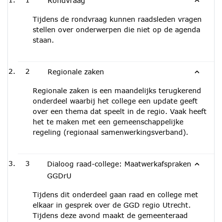
Rondvraag
Tijdens de rondvraag kunnen raadsleden vragen
stellen over onderwerpen die niet op de agenda
staan.
2
Regionale zaken
Regionale zaken is een maandelijks terugkerend
onderdeel waarbij het college een update geeft
over een thema dat speelt in de regio. Vaak heeft
het te maken met een gemeenschappelijke
regeling (regionaal samenwerkingsverband).
3
Dialoog raad-college: Maatwerkafspraken
GGDrU
Tijdens dit onderdeel gaan raad en college met
elkaar in gesprek over de GGD regio Utrecht.
Tijdens deze avond maakt de gemeenteraad