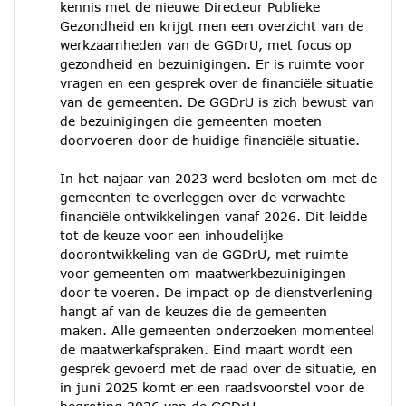
kennis met de nieuwe Directeur Publieke
Gezondheid en krijgt men een overzicht van de
werkzaamheden van de GGDrU, met focus op
gezondheid en bezuinigingen. Er is ruimte voor
vragen en een gesprek over de financiële situatie
van de gemeenten. De GGDrU is zich bewust van
de bezuinigingen die gemeenten moeten
doorvoeren door de huidige financiële situatie.
In het najaar van 2023 werd besloten om met de
gemeenten te overleggen over de verwachte
financiële ontwikkelingen vanaf 2026. Dit leidde
tot de keuze voor een inhoudelijke
doorontwikkeling van de GGDrU, met ruimte
voor gemeenten om maatwerkbezuinigingen
door te voeren. De impact op de dienstverlening
hangt af van de keuzes die de gemeenten
maken. Alle gemeenten onderzoeken momenteel
de maatwerkafspraken. Eind maart wordt een
gesprek gevoerd met de raad over de situatie, en
in juni 2025 komt er een raadsvoorstel voor de