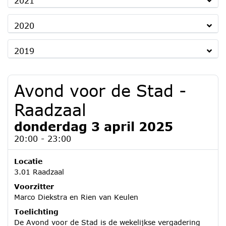
2021
2020
2019
Avond voor de Stad -
Raadzaal
donderdag 3 april 2025
20:00 - 23:00
Locatie
3.01 Raadzaal
Voorzitter
Marco Diekstra en Rien van Keulen
Toelichting
De Avond voor de Stad is de wekelijkse vergadering