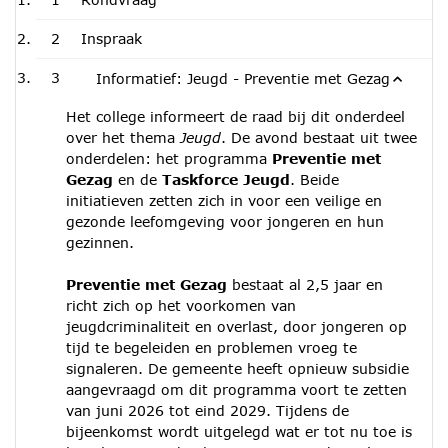
2
Inspraak
3
Informatief: Jeugd - Preventie met Gezag
Het college informeert de raad bij dit onderdeel
over het thema
Jeugd
. De avond bestaat uit twee
onderdelen: het programma
Preventie met
Gezag
en de
Taskforce Jeugd
. Beide
initiatieven zetten zich in voor een veilige en
gezonde leefomgeving voor jongeren en hun
gezinnen.
Preventie met Gezag
bestaat al 2,5 jaar en
richt zich op het voorkomen van
jeugdcriminaliteit en overlast, door jongeren op
tijd te begeleiden en problemen vroeg te
signaleren. De gemeente heeft opnieuw subsidie
aangevraagd om dit programma voort te zetten
van juni 2026 tot eind 2029. Tijdens de
bijeenkomst wordt uitgelegd wat er tot nu toe is