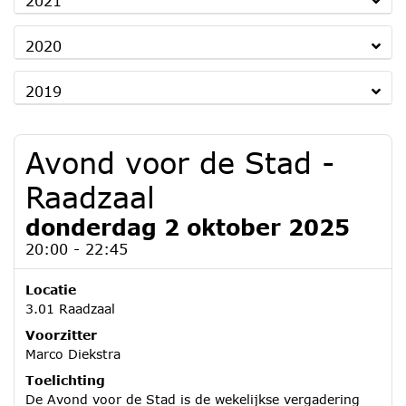
2021
2020
2019
Avond voor de Stad -
Raadzaal
donderdag 2 oktober 2025
20:00 - 22:45
Locatie
3.01 Raadzaal
Voorzitter
Marco Diekstra
Toelichting
De Avond voor de Stad is de wekelijkse vergadering