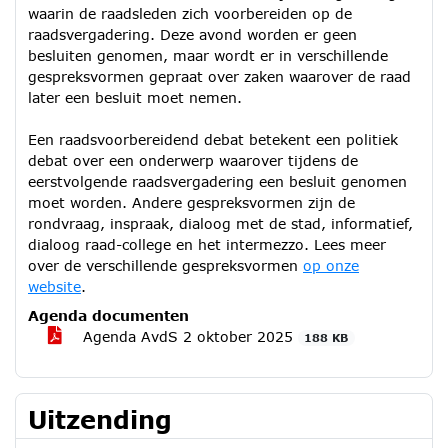
waarin de raadsleden zich voorbereiden op de
raadsvergadering. Deze avond worden er geen
besluiten genomen, maar wordt er in verschillende
gespreksvormen gepraat over zaken waarover de raad
later een besluit moet nemen.
Een raadsvoorbereidend debat betekent een politiek
debat over een onderwerp waarover tijdens de
eerstvolgende raadsvergadering een besluit genomen
moet worden. Andere gespreksvormen zijn de
rondvraag, inspraak, dialoog met de stad, informatief,
dialoog raad-college en het intermezzo. Lees meer
over de verschillende gespreksvormen
op onze
website
.
Agenda documenten
Agenda AvdS 2 oktober 2025
188 KB
Uitzending