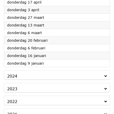
2025
donderdag 17 april
2025
donderdag 3 april
2025
donderdag 27 maart
2025
donderdag 13 maart
2025
donderdag 6 maart
2025
donderdag 20 februari
2025
donderdag 6 februari
2025
donderdag 16 januari
2025
donderdag 9 januari
2024
2023
2022