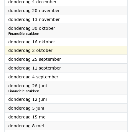
2025
donderdag 4 december
2025
donderdag 20 november
2025
donderdag 13 november
2025
donderdag 30 oktober
Financiële stukken
2025
donderdag 16 oktober
2025
donderdag 2 oktober
2025
donderdag 25 september
2025
donderdag 11 september
2025
donderdag 4 september
2025
donderdag 26 juni
Financiële stukken
2025
donderdag 12 juni
2025
donderdag 5 juni
2025
donderdag 15 mei
2025
donderdag 8 mei