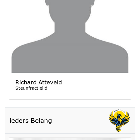
Richard Atteveld
Steunfractielid
ieders Belang