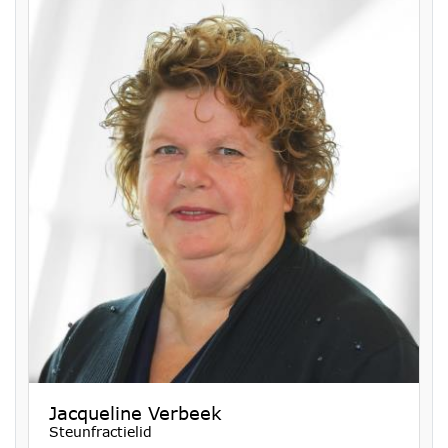
Jacqueline Verbeek
Steunfractielid