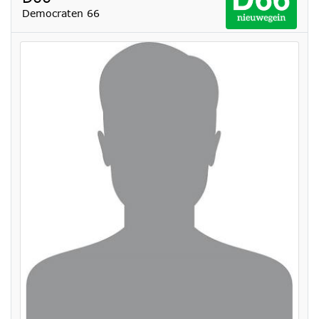
Democraten 66