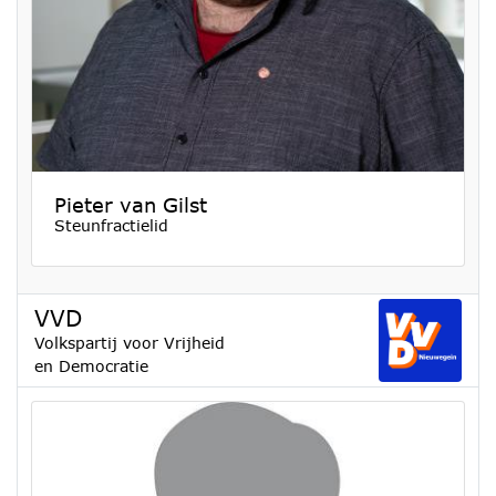
Pieter van Gilst
Steunfractielid
VVD
Volkspartij voor Vrijheid
en Democratie