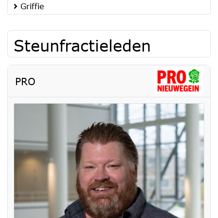
Griffie
Steunfractieleden
PRO