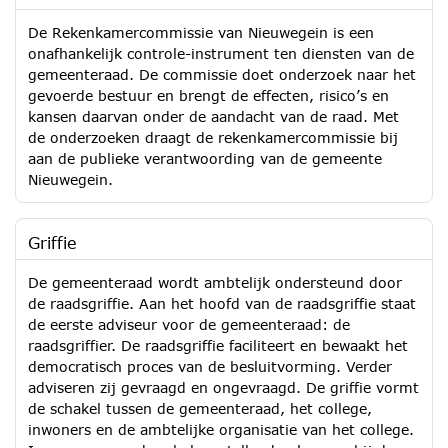
De Rekenkamercommissie van Nieuwegein is een
onafhankelijk controle-instrument ten diensten van de
gemeenteraad. De commissie doet onderzoek naar het
gevoerde bestuur en brengt de effecten, risico’s en
kansen daarvan onder de aandacht van de raad. Met
de onderzoeken draagt de rekenkamercommissie bij
aan de publieke verantwoording van de gemeente
Nieuwegein.
Griffie
De gemeenteraad wordt ambtelijk ondersteund door
de raadsgriffie. Aan het hoofd van de raadsgriffie staat
de eerste adviseur voor de gemeenteraad: de
raadsgriffier. De raadsgriffie faciliteert en bewaakt het
democratisch proces van de besluitvorming. Verder
adviseren zij gevraagd en ongevraagd. De griffie vormt
de schakel tussen de gemeenteraad, het college,
inwoners en de ambtelijke organisatie van het college.