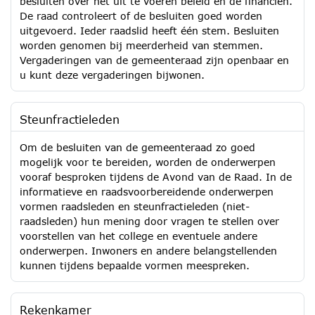
besluiten over het uit te voeren beleid en de financiën.
De raad controleert of de besluiten goed worden
uitgevoerd. Ieder raadslid heeft één stem. Besluiten
worden genomen bij meerderheid van stemmen.
Vergaderingen van de gemeenteraad zijn openbaar en
u kunt deze vergaderingen bijwonen.
Steunfractieleden
Om de besluiten van de gemeenteraad zo goed
mogelijk voor te bereiden, worden de onderwerpen
vooraf besproken tijdens de Avond van de Raad. In de
informatieve en raadsvoorbereidende onderwerpen
vormen raadsleden en steunfractieleden (niet-
raadsleden) hun mening door vragen te stellen over
voorstellen van het college en eventuele andere
onderwerpen. Inwoners en andere belangstellenden
kunnen tijdens bepaalde vormen meespreken.
Rekenkamer