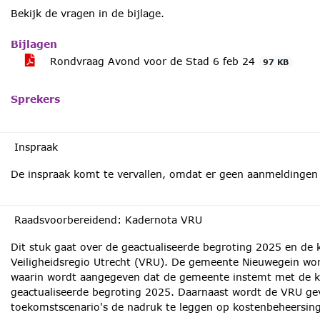
Bekijk de vragen in de bijlage.
Bijlagen
Rondvraag Avond voor de Stad 6 feb 24
97 KB
Sprekers
Inspraak
De inspraak komt te vervallen, omdat er geen aanmeldingen 
Raadsvoorbereidend: Kadernota VRU
Dit stuk gaat over de geactualiseerde begroting 2025 en de
Veiligheidsregio Utrecht (VRU). De gemeente Nieuwegein wor
waarin wordt aangegeven dat de gemeente instemt met de k
geactualiseerde begroting 2025. Daarnaast wordt de VRU ge
toekomstscenario's de nadruk te leggen op kostenbeheersing