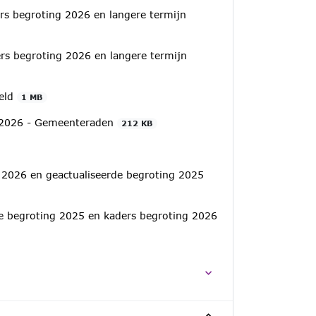
rs begroting 2026 en langere termijn
rs begroting 2026 en langere termijn
teld
1 MB
U 2026 - Gemeenteraden
212 KB
 2026 en geactualiseerde begroting 2025
e begroting 2025 en kaders begroting 2026