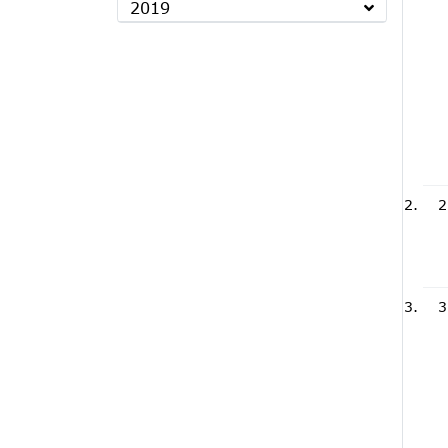
2019
2
3