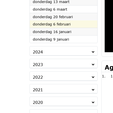
2025
donderdag 13 maart
2025
donderdag 6 maart
2025
donderdag 20 februari
2025
donderdag 6 februari
2025
donderdag 16 januari
2025
donderdag 9 januari
2024
2023
Ag
1
2022
2021
2020