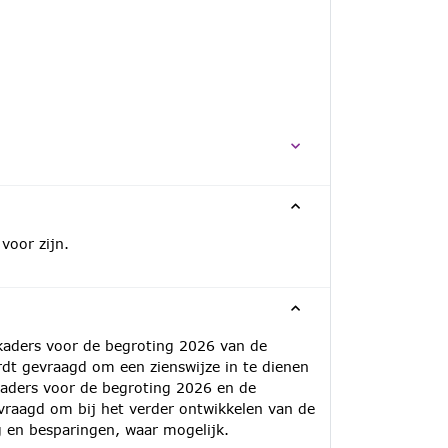
voor zijn.
 kaders voor de begroting 2026 van de
dt gevraagd om een zienswijze in te dienen
aders voor de begroting 2026 en de
vraagd om bij het verder ontwikkelen van de
 en besparingen, waar mogelijk.