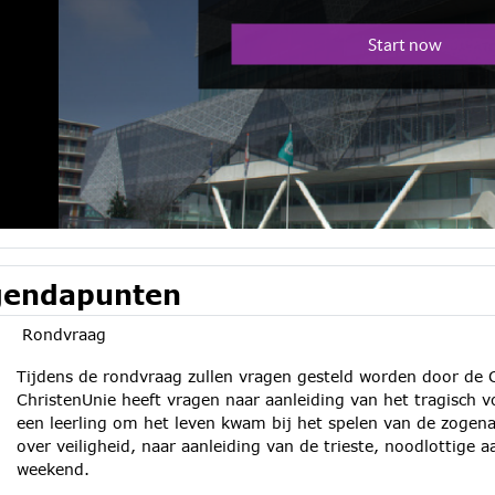
endapunten
Rondvraag
Tijdens de rondvraag zullen vragen gesteld worden door de 
ChristenUnie heeft vragen naar aanleiding van het tragisch 
een leerling om het leven kwam bij het spelen van de zogen
over veiligheid, naar aanleiding van de trieste, noodlottige 
weekend.