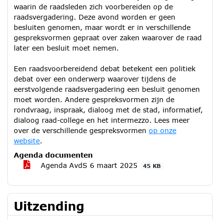
waarin de raadsleden zich voorbereiden op de
raadsvergadering. Deze avond worden er geen
besluiten genomen, maar wordt er in verschillende
gespreksvormen gepraat over zaken waarover de raad
later een besluit moet nemen.
Een raadsvoorbereidend debat betekent een politiek
debat over een onderwerp waarover tijdens de
eerstvolgende raadsvergadering een besluit genomen
moet worden. Andere gespreksvormen zijn de
rondvraag, inspraak, dialoog met de stad, informatief,
dialoog raad-college en het intermezzo. Lees meer
over de verschillende gespreksvormen
op onze
website
.
Agenda documenten
Agenda AvdS 6 maart 2025
45 KB
Uitzending