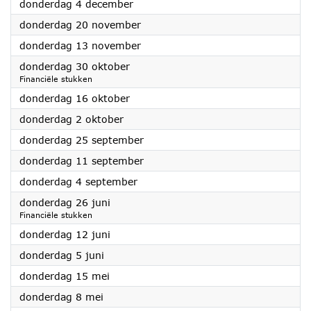
2025
donderdag 4 december
2025
donderdag 20 november
2025
donderdag 13 november
2025
donderdag 30 oktober
Financiële stukken
2025
donderdag 16 oktober
2025
donderdag 2 oktober
2025
donderdag 25 september
2025
donderdag 11 september
2025
donderdag 4 september
2025
donderdag 26 juni
Financiële stukken
2025
donderdag 12 juni
2025
donderdag 5 juni
2025
donderdag 15 mei
2025
donderdag 8 mei