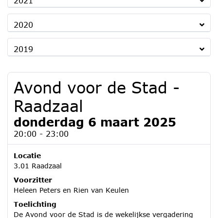
2021
2020
2019
Avond voor de Stad -
Raadzaal
donderdag 6 maart 2025
20:00 - 23:00
Locatie
3.01 Raadzaal
Voorzitter
Heleen Peters en Rien van Keulen
Toelichting
De Avond voor de Stad is de wekelijkse vergadering