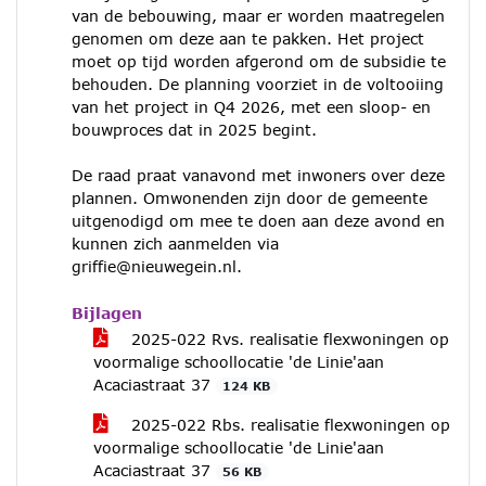
van de bebouwing, maar er worden maatregelen
genomen om deze aan te pakken. Het project
moet op tijd worden afgerond om de subsidie te
behouden. De planning voorziet in de voltooiing
van het project in Q4 2026, met een sloop- en
bouwproces dat in 2025 begint.
De raad praat vanavond met inwoners over deze
plannen. Omwonenden zijn door de gemeente
uitgenodigd om mee te doen aan deze avond en
kunnen zich aanmelden via
griffie@nieuwegein.nl.
Bijlagen
2025-022 Rvs. realisatie flexwoningen op
voormalige schoollocatie 'de Linie'aan
Acaciastraat 37
124 KB
2025-022 Rbs. realisatie flexwoningen op
voormalige schoollocatie 'de Linie'aan
Acaciastraat 37
56 KB