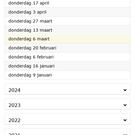
2025
donderdag 17 april
2025
donderdag 3 april
2025
donderdag 27 maart
2025
donderdag 13 maart
2025
donderdag 6 maart
2025
donderdag 20 februari
2025
donderdag 6 februari
2025
donderdag 16 januari
2025
donderdag 9 januari
2024
2023
2022