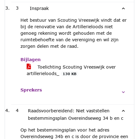
3
Inspraak
Het bestuur van Scouting Vreeswijk vindt dat er
bij de renovatie van de Artillerieloods niet
genoeg rekening wordt gehouden met de
ruimtebehoefte van de vereniging en wil zijn
zorgen delen met de raad.
Bijlagen
Toelichting Scouting Vreeswijk over
artillerieloods_
130 KB
Sprekers
4
Raadsvoorbereidend: Niet vaststellen
bestemmingsplan Overeindseweg 34 b en c
Op het bestemmingsplan voor het adres
Overeindseweg 34b en c is door de provincie een