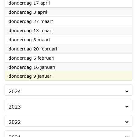
2025
donderdag 17 april
2025
donderdag 3 april
2025
donderdag 27 maart
2025
donderdag 13 maart
2025
donderdag 6 maart
2025
donderdag 20 februari
2025
donderdag 6 februari
2025
donderdag 16 januari
2025
donderdag 9 januari
2024
2023
2022