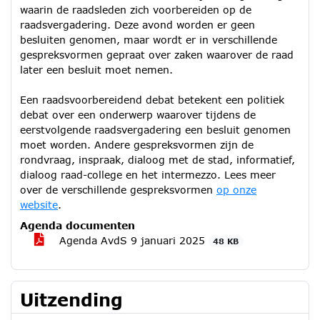
waarin de raadsleden zich voorbereiden op de
raadsvergadering. Deze avond worden er geen
besluiten genomen, maar wordt er in verschillende
gespreksvormen gepraat over zaken waarover de raad
later een besluit moet nemen.
Een raadsvoorbereidend debat betekent een politiek
debat over een onderwerp waarover tijdens de
eerstvolgende raadsvergadering een besluit genomen
moet worden. Andere gespreksvormen zijn de
rondvraag, inspraak, dialoog met de stad, informatief,
dialoog raad-college en het intermezzo. Lees meer
over de verschillende gespreksvormen
op onze
website
.
Agenda documenten
Agenda AvdS 9 januari 2025
48 KB
Uitzending