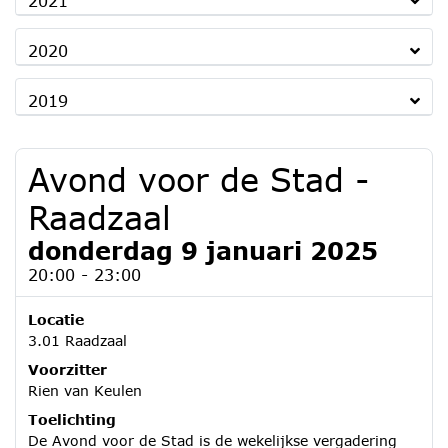
2021
2020
2019
Avond voor de Stad -
Raadzaal
donderdag 9 januari 2025
20:00 - 23:00
Locatie
3.01 Raadzaal
Voorzitter
Rien van Keulen
Toelichting
De Avond voor de Stad is de wekelijkse vergadering