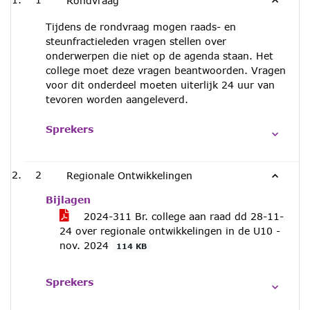
Rondvraag
Tijdens de rondvraag mogen raads- en
steunfractieleden vragen stellen over
onderwerpen die niet op de agenda staan. Het
college moet deze vragen beantwoorden. Vragen
voor dit onderdeel moeten uiterlijk 24 uur van
tevoren worden aangeleverd.
Sprekers
2
Regionale Ontwikkelingen
Bijlagen
2024-311 Br. college aan raad dd 28-11-
24 over regionale ontwikkelingen in de U10 -
nov. 2024
114 KB
Sprekers