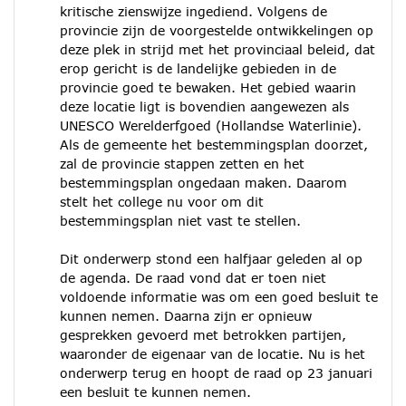
kritische zienswijze ingediend. Volgens de
provincie zijn de voorgestelde ontwikkelingen op
deze plek in strijd met het provinciaal beleid, dat
erop gericht is de landelijke gebieden in de
provincie goed te bewaken. Het gebied waarin
deze locatie ligt is bovendien aangewezen als
UNESCO Werelderfgoed (Hollandse Waterlinie).
Als de gemeente het bestemmingsplan doorzet,
zal de provincie stappen zetten en het
bestemmingsplan ongedaan maken. Daarom
stelt het college nu voor om dit
bestemmingsplan niet vast te stellen.
Dit onderwerp stond een halfjaar geleden al op
de agenda. De raad vond dat er toen niet
voldoende informatie was om een goed besluit te
kunnen nemen. Daarna zijn er opnieuw
gesprekken gevoerd met betrokken partijen,
waaronder de eigenaar van de locatie. Nu is het
onderwerp terug en hoopt de raad op 23 januari
een besluit te kunnen nemen.