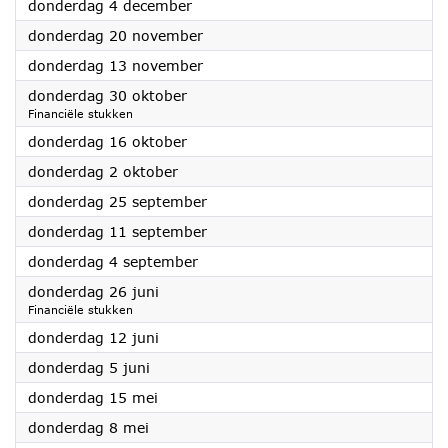
2025
donderdag 4 december
2025
donderdag 20 november
2025
donderdag 13 november
2025
donderdag 30 oktober
Financiële stukken
2025
donderdag 16 oktober
2025
donderdag 2 oktober
2025
donderdag 25 september
2025
donderdag 11 september
2025
donderdag 4 september
2025
donderdag 26 juni
Financiële stukken
2025
donderdag 12 juni
2025
donderdag 5 juni
2025
donderdag 15 mei
2025
donderdag 8 mei