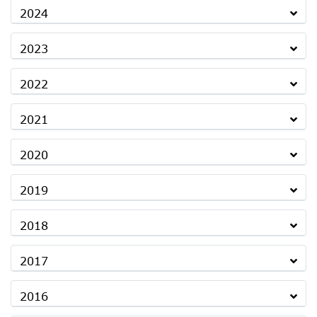
2024
2023
2022
2021
2020
2019
2018
2017
2016