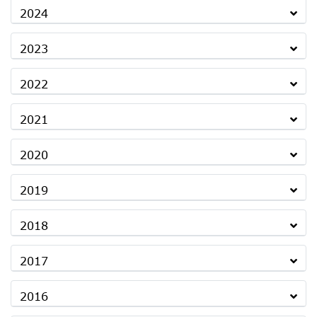
2024
2023
2022
2021
2020
2019
2018
2017
2016