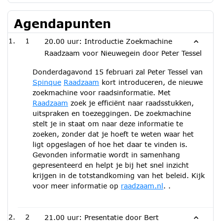
Agendapunten
1
20.00 uur: Introductie Zoekmachine
Raadzaam voor Nieuwegein door Peter Tessel
Donderdagavond 15 februari zal Peter Tessel van
Spinque
Raadzaam
kort introduceren, de nieuwe
zoekmachine voor raadsinformatie. Met
Raadzaam
zoek je efficiënt naar raadsstukken,
uitspraken en toezeggingen. De zoekmachine
stelt je in staat om naar deze informatie te
zoeken, zonder dat je hoeft te weten waar het
ligt opgeslagen of hoe het daar te vinden is.
Gevonden informatie wordt in samenhang
gepresenteerd en helpt je bij het snel inzicht
krijgen in de totstandkoming van het beleid. Kijk
voor meer informatie op
raadzaam.nl
. .
2
21.00 uur: Presentatie door Bert