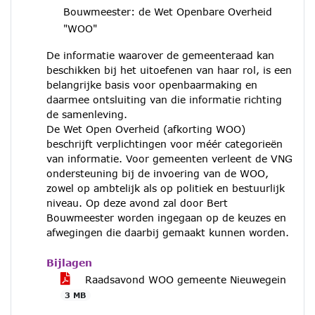
Bouwmeester: de Wet Openbare Overheid
"WOO"
De informatie waarover de gemeenteraad kan
beschikken bij het uitoefenen van haar rol, is een
belangrijke basis voor openbaarmaking en
daarmee ontsluiting van die informatie richting
de samenleving.
De Wet Open Overheid (afkorting WOO)
beschrijft verplichtingen voor méér categorieën
van informatie. Voor gemeenten verleent de VNG
ondersteuning bij de invoering van de WOO,
zowel op ambtelijk als op politiek en bestuurlijk
niveau. Op deze avond zal door Bert
Bouwmeester worden ingegaan op de keuzes en
afwegingen die daarbij gemaakt kunnen worden.
Bijlagen
Raadsavond WOO gemeente Nieuwegein
3 MB