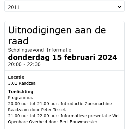
2011
Uitnodigingen aan de
raad
Scholingsavond 'Informatie'
donderdag 15 februari 2024
20:00 - 22:30
Locatie
3.01 Raadzaal
Toelichting
Programma:
20.00 uur tot 21.00 uur: Introductie Zoekmachine
Raadzaam door Peter Tessel.
21.00 uur tot 22.00 uur: Informatieve presentatie Wet
Openbare Overheid door Bert Bouwmeester.