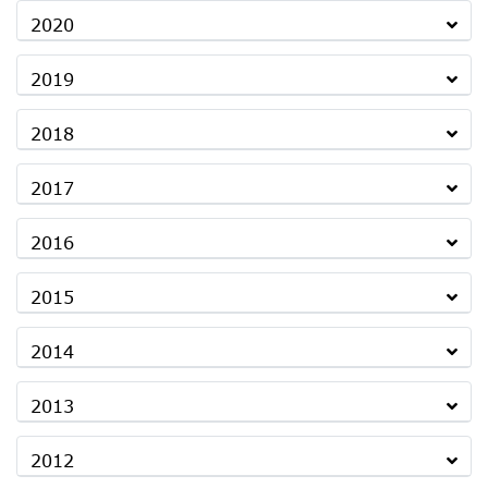
2020
2019
2018
2017
2016
2015
2014
2013
2012