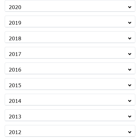
2020
2019
2018
2017
2016
2015
2014
2013
2012