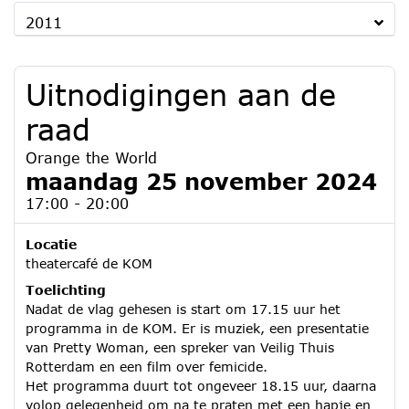
2011
Uitnodigingen aan de
raad
Orange the World
maandag 25 november 2024
17:00 - 20:00
Locatie
theatercafé de KOM
Toelichting
Nadat de vlag gehesen is start om 17.15 uur het
programma in de KOM. Er is muziek, een presentatie
van Pretty Woman, een spreker van Veilig Thuis
Rotterdam en een film over femicide.
Het programma duurt tot ongeveer 18.15 uur, daarna
volop gelegenheid om na te praten met een hapje en