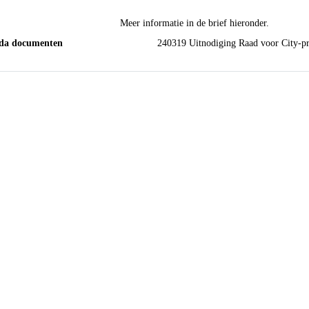
Meer informatie in de brief hieronder.
nda documenten
240319 Uitnodiging Raad voor 