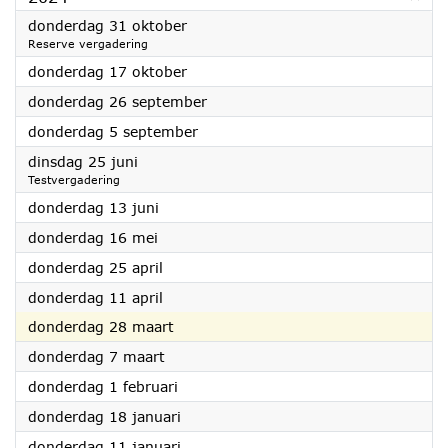
2024
donderdag 31 oktober
Reserve vergadering
2024
donderdag 17 oktober
2024
donderdag 26 september
2024
donderdag 5 september
2024
dinsdag 25 juni
Testvergadering
2024
donderdag 13 juni
2024
donderdag 16 mei
2024
donderdag 25 april
2024
donderdag 11 april
2024
donderdag 28 maart
2024
donderdag 7 maart
2024
donderdag 1 februari
2024
donderdag 18 januari
2024
donderdag 11 januari