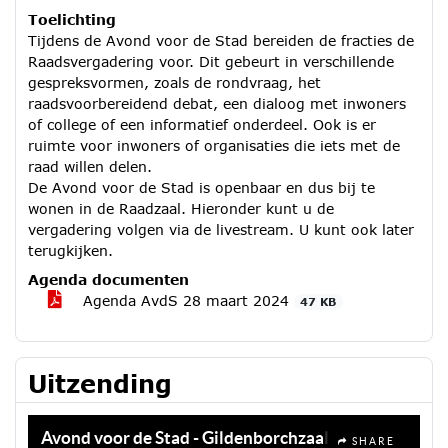
Toelichting
Tijdens de Avond voor de Stad bereiden de fracties de
Raadsvergadering voor. Dit gebeurt in verschillende
gespreksvormen, zoals de rondvraag, het
raadsvoorbereidend debat, een dialoog met inwoners
of college of een informatief onderdeel. Ook is er
ruimte voor inwoners of organisaties die iets met de
raad willen delen.
De Avond voor de Stad is openbaar en dus bij te
wonen in de Raadzaal. Hieronder kunt u de
vergadering volgen via de livestream. U kunt ook later
terugkijken.
Agenda documenten
Agenda AvdS 28 maart 2024
47 KB
Uitzending