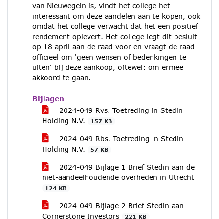
van Nieuwegein is, vindt het college het
interessant om deze aandelen aan te kopen, ook
omdat het college verwacht dat het een positief
rendement oplevert. Het college legt dit besluit
op 18 april aan de raad voor en vraagt de raad
officieel om 'geen wensen of bedenkingen te
uiten' bij deze aankoop, oftewel: om ermee
akkoord te gaan.
Bijlagen
2024-049 Rvs. Toetreding in Stedin
Holding N.V.
157 KB
2024-049 Rbs. Toetreding in Stedin
Holding N.V.
57 KB
2024-049 Bijlage 1 Brief Stedin aan de
niet-aandeelhoudende overheden in Utrecht
124 KB
2024-049 Bijlage 2 Brief Stedin aan
Cornerstone Investors
221 KB