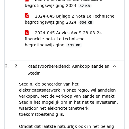
begrotingswijziging 2024
57 KB
2024-045 Bijlage 2 Nota 1e Technische
begrotingswijziging 2024
636 KB
2024-045 Advies AvdS 28-03-24
financiele-nota-1e-technische-
begrotingswijziging
129 KB
2
Raadsvoorbereidend: Aankoop aandelen
Stedin
Stedin, de beheerder van het
elektriciteitsnetwerk in onze regio, wil aandelen
verkopen. Met de verkoop van aandelen maakt
Stedin het mogelijk om in het net te investeren,
waardoor het elektriciteitsnetwerk
toekomstbestendig is.
Omdat dat laatste natuurlijk ook in het belang