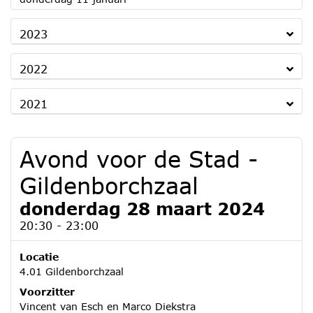
2023
2022
2021
Avond voor de Stad -
Gildenborchzaal
donderdag 28 maart 2024
20:30 - 23:00
Locatie
4.01 Gildenborchzaal
Voorzitter
Vincent van Esch en Marco Diekstra