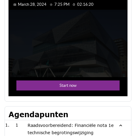
Agendapunten
1
Raadsvoorbereidend: Financiële nota 1e
technische begrotingswijziging