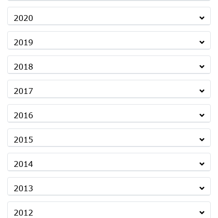
2020
2019
2018
2017
2016
2015
2014
2013
2012