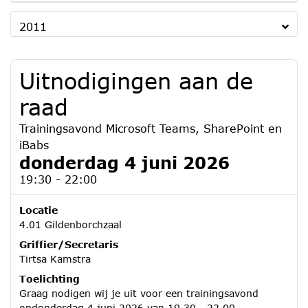
2011
Uitnodigingen aan de
raad
Trainingsavond Microsoft Teams, SharePoint en
iBabs
donderdag 4 juni 2026
19:30 - 22:00
Locatie
4.01 Gildenborchzaal
Griffier/Secretaris
Tirtsa Kamstra
Toelichting
Graag nodigen wij je uit voor een trainingsavond
opdonderdag 4 juni 2026 van 19.30 - 22.00.