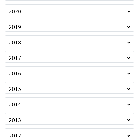
2020
2019
2018
2017
2016
2015
2014
2013
2012