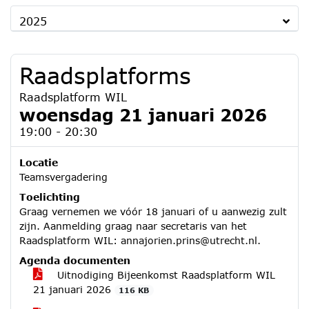
2025
Raadsplatforms
Raadsplatform WIL
woensdag 21 januari 2026
19:00 - 20:30
Locatie
Teamsvergadering
Toelichting
Graag vernemen we vóór 18 januari of u aanwezig zult
zijn. Aanmelding graag naar secretaris van het
Raadsplatform WIL: annajorien.prins@utrecht.nl.
Agenda documenten
Uitnodiging Bijeenkomst Raadsplatform WIL
21 januari 2026
116 KB