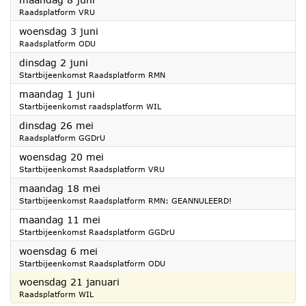
Raadsplatform VRU
2026
woensdag 3 juni
Raadsplatform ODU
2026
dinsdag 2 juni
Startbijeenkomst Raadsplatform RMN
2026
maandag 1 juni
Startbijeenkomst raadsplatform WIL
2026
dinsdag 26 mei
Raadsplatform GGDrU
2026
woensdag 20 mei
Startbijeenkomst Raadsplatform VRU
2026
maandag 18 mei
Startbijeenkomst Raadsplatform RMN: GEANNULEERD!
2026
maandag 11 mei
Startbijeenkomst Raadsplatform GGDrU
2026
woensdag 6 mei
Startbijeenkomst Raadsplatform ODU
2026
woensdag 21 januari
Raadsplatform WIL