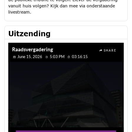
vanuit huis volgen? Kijk dan mee via onderstaande
livestream.
Uitzending