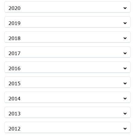
2020
2019
2018
2017
2016
2015
2014
2013
2012