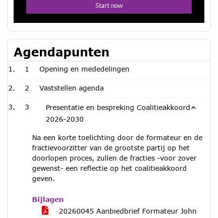
Agendapunten
1
Opening en mededelingen
2
Vaststellen agenda
3
Presentatie en bespreking Coalitieakkoord
2026-2030
Na een korte toelichting door de formateur en de
fractievoorzitter van de grootste partij op het
doorlopen proces, zullen de fracties -voor zover
gewenst- een reflectie op het coalitieakkoord
geven.
Bijlagen
20260045 Aanbiedbrief Formateur John