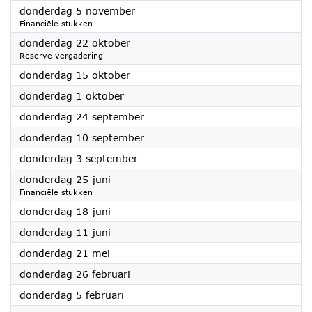
2026
donderdag 5 november
Financiële stukken
2026
donderdag 22 oktober
Reserve vergadering
2026
donderdag 15 oktober
2026
donderdag 1 oktober
2026
donderdag 24 september
2026
donderdag 10 september
2026
donderdag 3 september
2026
donderdag 25 juni
Financiële stukken
2026
donderdag 18 juni
2026
donderdag 11 juni
2026
donderdag 21 mei
2026
donderdag 26 februari
2026
donderdag 5 februari