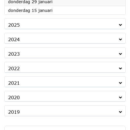
2026
donderdag 29 januari
2026
donderdag 15 januari
2025
2024
2023
2022
2021
2020
2019