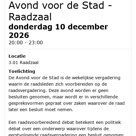
Avond voor de Stad -
Raadzaal
donderdag 10 december
2026
20:00 - 23:00
Locatie
3.01 Raadzaal
Toelichting
De Avond voor de Stad is de wekelijkse vergadering
waarin de raadsleden zich voorbereiden op de
raadsvergadering. Deze avond worden er geen
besluiten genomen, maar wordt er in verschillende
gespreksvormen gepraat over zaken waarover de raad
later een besluit moet nemen.
Een raadsvoorbereidend debat betekent een politiek
debat over een onderwerp waarover tijdens de
eerstvolgende raadsvergadering een besluit genomen