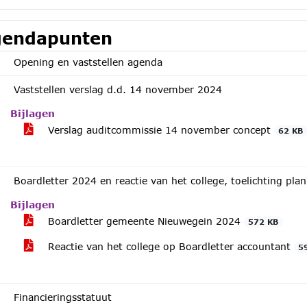
endapunten
Opening en vaststellen agenda
Vaststellen verslag d.d. 14 november 2024
Bijlagen
Verslag auditcommissie 14 november concept
62 KB
Boardletter 2024 en reactie van het college, toelichting pla
Bijlagen
Boardletter gemeente Nieuwegein 2024
572 KB
Reactie van het college op Boardletter accountant
5
Financieringsstatuut