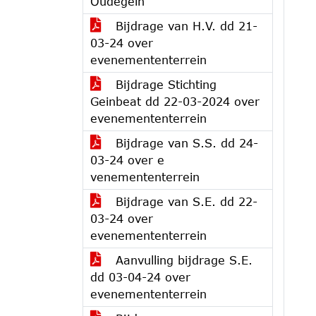
Oudegein
Bijdrage van H.V. dd 21-
03-24 over
evenemententerrein
Bijdrage Stichting
Geinbeat dd 22-03-2024 over
evenemententerrein
Bijdrage van S.S. dd 24-
03-24 over e
venemententerrein
Bijdrage van S.E. dd 22-
03-24 over
evenemententerrein
Aanvulling bijdrage S.E.
dd 03-04-24 over
evenemententerrein