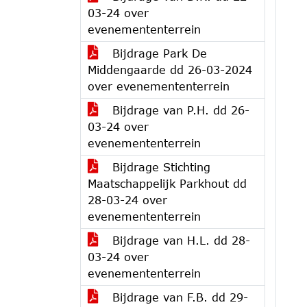
03-24 over
evenemententerrein
Bijdrage Park De
Middengaarde dd 26-03-2024
over evenemententerrein
Bijdrage van P.H. dd 26-
03-24 over
evenemententerrein
Bijdrage Stichting
Maatschappelijk Parkhout dd
28-03-24 over
evenemententerrein
Bijdrage van H.L. dd 28-
03-24 over
evenemententerrein
Bijdrage van F.B. dd 29-