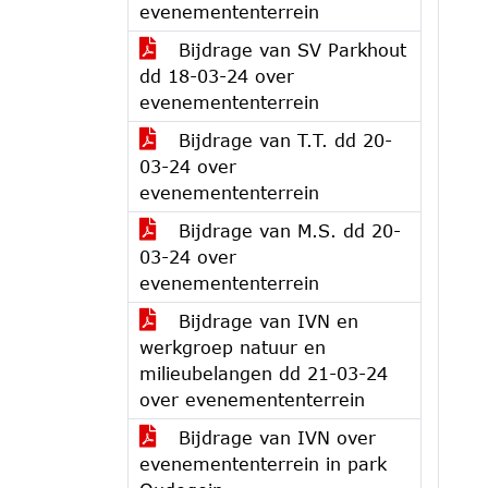
evenemententerrein
Bijdrage van SV Parkhout
dd 18-03-24 over
evenemententerrein
Bijdrage van T.T. dd 20-
03-24 over
evenemententerrein
Bijdrage van M.S. dd 20-
03-24 over
evenemententerrein
Bijdrage van IVN en
werkgroep natuur en
milieubelangen dd 21-03-24
over evenemententerrein
Bijdrage van IVN over
evenemententerrein in park