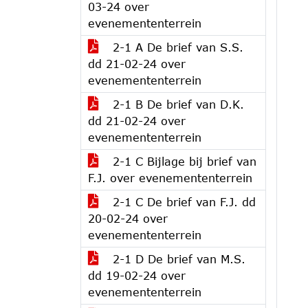
03-24 over
evenemententerrein
2-1 A De brief van S.S.
dd 21-02-24 over
evenemententerrein
2-1 B De brief van D.K.
dd 21-02-24 over
evenemententerrein
2-1 C Bijlage bij brief van
F.J. over evenemententerrein
2-1 C De brief van F.J. dd
20-02-24 over
evenemententerrein
2-1 D De brief van M.S.
dd 19-02-24 over
evenemententerrein