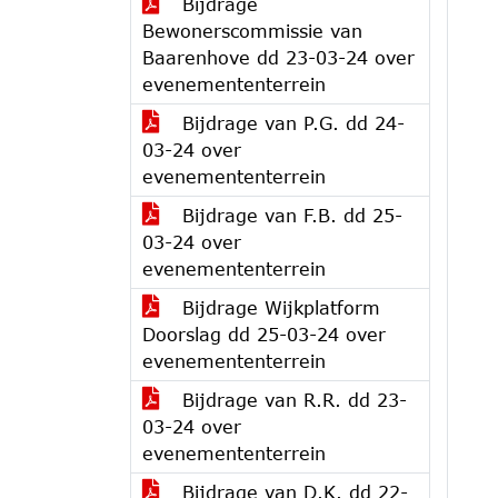
Bijdrage
Bewonerscommissie van
Baarenhove dd 23-03-24 over
evenemententerrein
Bijdrage van P.G. dd 24-
03-24 over
evenemententerrein
Bijdrage van F.B. dd 25-
03-24 over
evenemententerrein
Bijdrage Wijkplatform
Doorslag dd 25-03-24 over
evenemententerrein
Bijdrage van R.R. dd 23-
03-24 over
evenemententerrein
Bijdrage van D.K. dd 22-