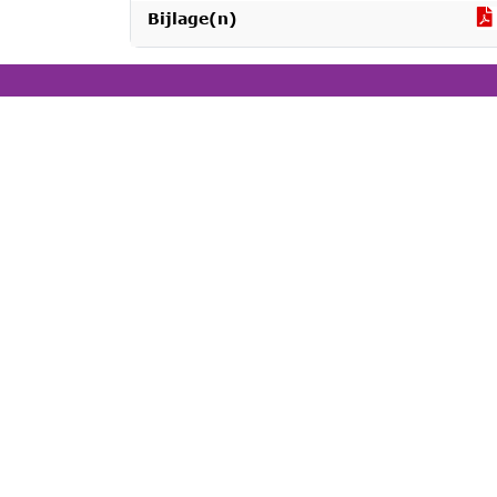
Bijlage(n)