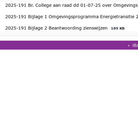
2025-191 Br. College aan raad dd 01-07-25 over Omgevings
2025-191 Bijlage 1 Omgevingsprogramma Energietransitie
2025-191 Bijlage 2 Beantwoording zienswijzen
189 KB
iB