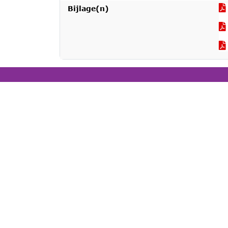
Bijlage(n)