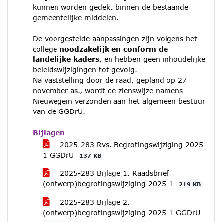
kunnen worden gedekt binnen de bestaande
gemeentelijke middelen.
De voorgestelde aanpassingen zijn volgens het
college
noodzakelijk en conform de
landelijke kaders
, en hebben geen inhoudelijke
beleidswijzigingen tot gevolg.
Na vaststelling door de raad, gepland op 27
november as., wordt de zienswijze namens
Nieuwegein verzonden aan het algemeen bestuur
van de GGDrU.
Bijlagen
2025-283 Rvs. Begrotingswijziging 2025-
1 GGDrU
137 KB
2025-283 Bijlage 1. Raadsbrief
(ontwerp)begrotingswijziging 2025-1
219 KB
2025-283 Bijlage 2.
(ontwerp)begrotingswijziging 2025-1 GGDrU