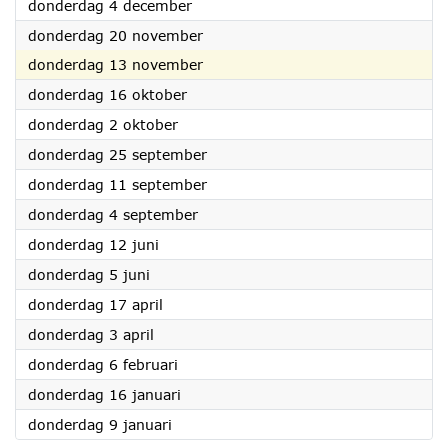
2025
donderdag 4 december
2025
donderdag 20 november
2025
donderdag 13 november
2025
donderdag 16 oktober
2025
donderdag 2 oktober
2025
donderdag 25 september
2025
donderdag 11 september
2025
donderdag 4 september
2025
donderdag 12 juni
2025
donderdag 5 juni
2025
donderdag 17 april
2025
donderdag 3 april
2025
donderdag 6 februari
2025
donderdag 16 januari
2025
donderdag 9 januari