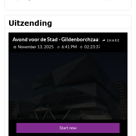
Uitzending