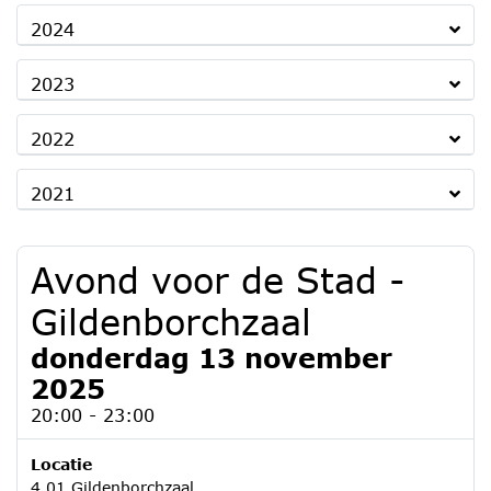
2024
2023
2022
2021
Avond voor de Stad -
Gildenborchzaal
donderdag 13 november
2025
20:00 - 23:00
Locatie
4.01 Gildenborchzaal