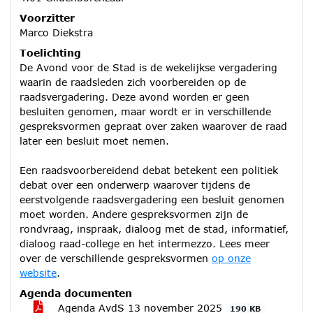
Voorzitter
Marco Diekstra
Toelichting
De Avond voor de Stad is de wekelijkse vergadering
waarin de raadsleden zich voorbereiden op de
raadsvergadering. Deze avond worden er geen
besluiten genomen, maar wordt er in verschillende
gespreksvormen gepraat over zaken waarover de raad
later een besluit moet nemen.
Een raadsvoorbereidend debat betekent een politiek
debat over een onderwerp waarover tijdens de
eerstvolgende raadsvergadering een besluit genomen
moet worden. Andere gespreksvormen zijn de
rondvraag, inspraak, dialoog met de stad, informatief,
dialoog raad-college en het intermezzo. Lees meer
over de verschillende gespreksvormen
op onze
website
.
Agenda documenten
Agenda AvdS 13 november 2025
190 KB