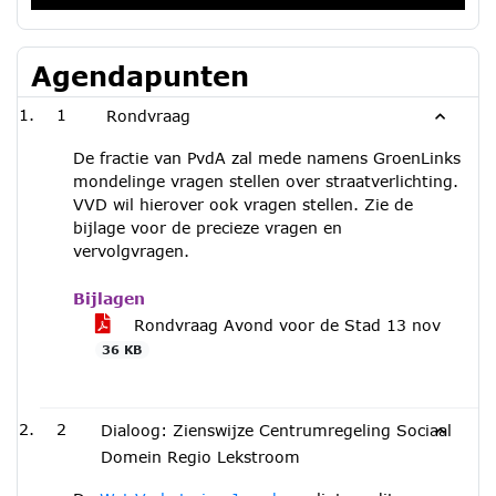
Agendapunten
1
Rondvraag
De fractie van PvdA zal mede namens GroenLinks
mondelinge vragen stellen over straatverlichting.
VVD wil hierover ook vragen stellen. Zie de
bijlage voor de precieze vragen en
vervolgvragen.
Bijlagen
Rondvraag Avond voor de Stad 13 nov
36 KB
2
Dialoog: Zienswijze Centrumregeling Sociaal
Domein Regio Lekstroom