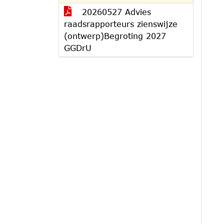
20260527 Advies
raadsrapporteurs zienswijze
(ontwerp)Begroting 2027
GGDrU