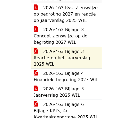
2026-163 Rvs. Zienswijze
op begroting 2027 en reactie
op jaarverslag 2025 WIL
2026-163 Bijlage 3
Concept zienswijze op de
begroting 2027 WIL
2026-163 Bijlage 3
Reactie op het jaarverslag
2025 WIL
2026-163 Bijlage 4
Financiële begroting 2027 WIL
2026-163 Bijlage 5
Jaarverslag 2025 WIL
2026-163 Bijlage 6
Bijlage KPI’s, 4e
Kwartaalrapportage 2025 WIL