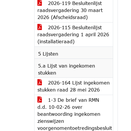
2026-119 Besluitenlijst
raadsvergadering 30 maart
2026 (Afscheidsraad)
2026-115 Besluitenlijst
raadsvergadering 1 april 2026
(installatieraad)
5 Lijsten
5.a Lijst van ingekomen
stukken
2026-164 Lijst ingekomen
stukken raad 28 mei 2026
1-3 De brief van RMN
d.d. 10-02-26 over
beantwoording ingekomen
zienswijzen
voorgenomentoetredingsbesluit