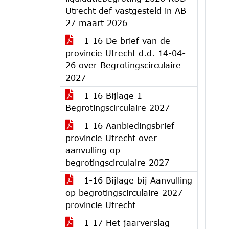
Utrecht def vastgesteld in AB
27 maart 2026
1-16 De brief van de
provincie Utrecht d.d. 14-04-
26 over Begrotingscirculaire
2027
1-16 Bijlage 1
Begrotingscirculaire 2027
1-16 Aanbiedingsbrief
provincie Utrecht over
aanvulling op
begrotingscirculaire 2027
1-16 Bijlage bij Aanvulling
op begrotingscirculaire 2027
provincie Utrecht
1-17 Het jaarverslag