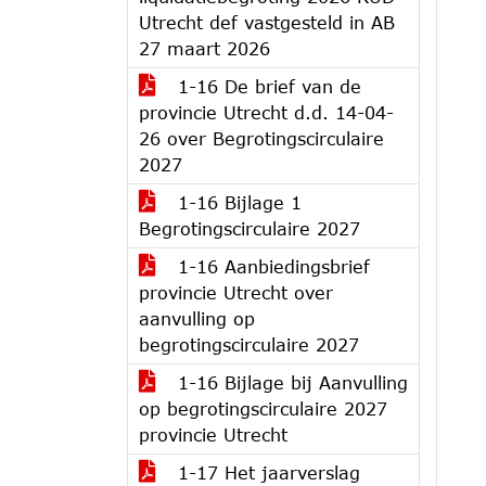
Utrecht def vastgesteld in AB
27 maart 2026
1-16 De brief van de
provincie Utrecht d.d. 14-04-
26 over Begrotingscirculaire
2027
1-16 Bijlage 1
Begrotingscirculaire 2027
1-16 Aanbiedingsbrief
provincie Utrecht over
aanvulling op
begrotingscirculaire 2027
1-16 Bijlage bij Aanvulling
op begrotingscirculaire 2027
provincie Utrecht
1-17 Het jaarverslag