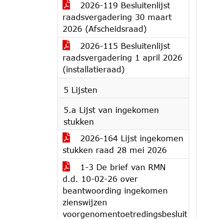
2026-119 Besluitenlijst
raadsvergadering 30 maart
2026 (Afscheidsraad)
2026-115 Besluitenlijst
raadsvergadering 1 april 2026
(installatieraad)
5 Lijsten
5.a Lijst van ingekomen
stukken
2026-164 Lijst ingekomen
stukken raad 28 mei 2026
1-3 De brief van RMN
d.d. 10-02-26 over
beantwoording ingekomen
zienswijzen
voorgenomentoetredingsbesluit