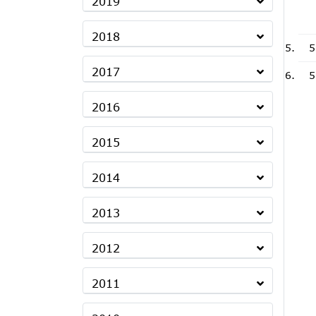
2019
2018
5
2017
5
2016
2015
2014
2013
2012
2011