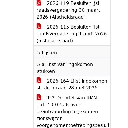
2026-119 Besluitenlijst
raadsvergadering 30 maart
2026 (Afscheidsraad)
2026-115 Besluitenlijst
raadsvergadering 1 april 2026
(installatieraad)
5 Lijsten
5.a Lijst van ingekomen
stukken
2026-164 Lijst ingekomen
stukken raad 28 mei 2026
1-3 De brief van RMN
d.d. 10-02-26 over
beantwoording ingekomen
zienswijzen
voorgenomentoetredingsbesluit