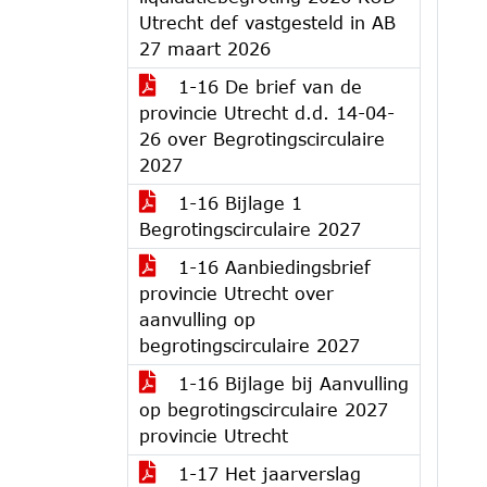
Utrecht def vastgesteld in AB
27 maart 2026
1-16 De brief van de
provincie Utrecht d.d. 14-04-
26 over Begrotingscirculaire
2027
1-16 Bijlage 1
Begrotingscirculaire 2027
1-16 Aanbiedingsbrief
provincie Utrecht over
aanvulling op
begrotingscirculaire 2027
1-16 Bijlage bij Aanvulling
op begrotingscirculaire 2027
provincie Utrecht
1-17 Het jaarverslag