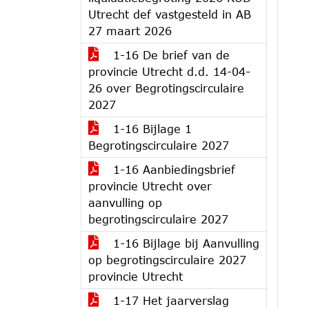
Utrecht def vastgesteld in AB
27 maart 2026
1-16 De brief van de
provincie Utrecht d.d. 14-04-
26 over Begrotingscirculaire
2027
1-16 Bijlage 1
Begrotingscirculaire 2027
1-16 Aanbiedingsbrief
provincie Utrecht over
aanvulling op
begrotingscirculaire 2027
1-16 Bijlage bij Aanvulling
op begrotingscirculaire 2027
provincie Utrecht
1-17 Het jaarverslag