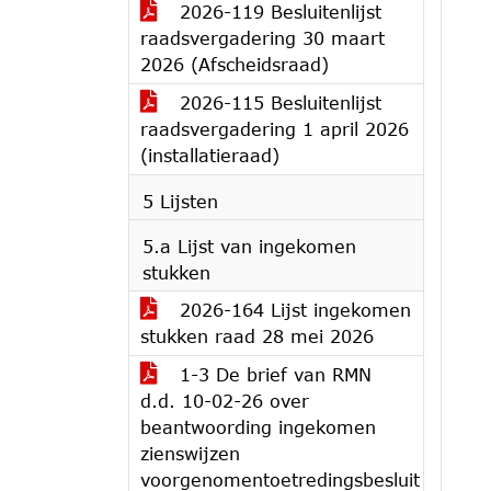
2026-119 Besluitenlijst
raadsvergadering 30 maart
2026 (Afscheidsraad)
2026-115 Besluitenlijst
raadsvergadering 1 april 2026
(installatieraad)
5 Lijsten
5.a Lijst van ingekomen
stukken
2026-164 Lijst ingekomen
stukken raad 28 mei 2026
1-3 De brief van RMN
d.d. 10-02-26 over
beantwoording ingekomen
zienswijzen
voorgenomentoetredingsbesluit