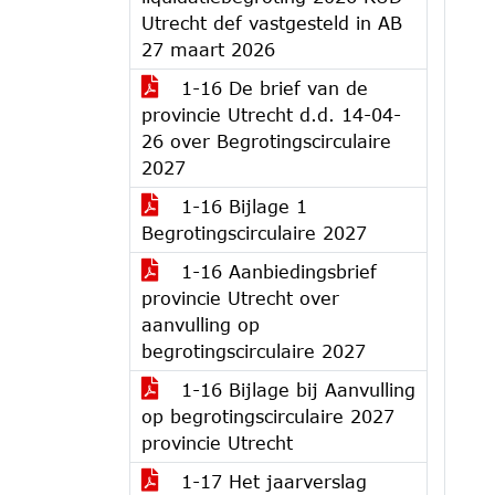
Utrecht def vastgesteld in AB
27 maart 2026
1-16 De brief van de
provincie Utrecht d.d. 14-04-
26 over Begrotingscirculaire
2027
1-16 Bijlage 1
Begrotingscirculaire 2027
1-16 Aanbiedingsbrief
provincie Utrecht over
aanvulling op
begrotingscirculaire 2027
1-16 Bijlage bij Aanvulling
op begrotingscirculaire 2027
provincie Utrecht
1-17 Het jaarverslag