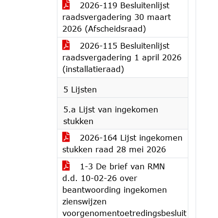
2026-119 Besluitenlijst
raadsvergadering 30 maart
2026 (Afscheidsraad)
2026-115 Besluitenlijst
raadsvergadering 1 april 2026
(installatieraad)
5 Lijsten
5.a Lijst van ingekomen
stukken
2026-164 Lijst ingekomen
stukken raad 28 mei 2026
1-3 De brief van RMN
d.d. 10-02-26 over
beantwoording ingekomen
zienswijzen
voorgenomentoetredingsbesluit