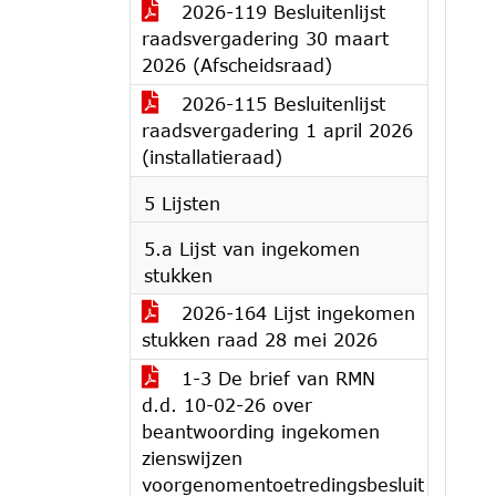
2026-119 Besluitenlijst
raadsvergadering 30 maart
2026 (Afscheidsraad)
2026-115 Besluitenlijst
raadsvergadering 1 april 2026
(installatieraad)
5 Lijsten
5.a Lijst van ingekomen
stukken
2026-164 Lijst ingekomen
stukken raad 28 mei 2026
1-3 De brief van RMN
d.d. 10-02-26 over
beantwoording ingekomen
zienswijzen
voorgenomentoetredingsbesluit