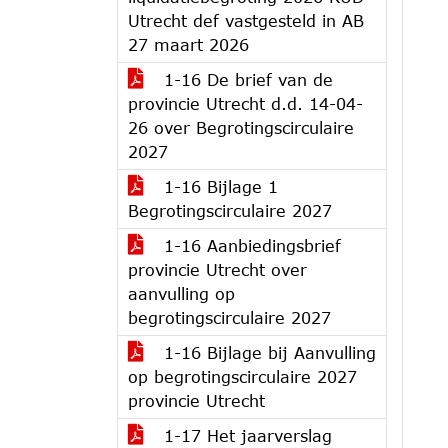
Utrecht def vastgesteld in AB
27 maart 2026
1-16 De brief van de
provincie Utrecht d.d. 14-04-
26 over Begrotingscirculaire
2027
1-16 Bijlage 1
Begrotingscirculaire 2027
1-16 Aanbiedingsbrief
provincie Utrecht over
aanvulling op
begrotingscirculaire 2027
1-16 Bijlage bij Aanvulling
op begrotingscirculaire 2027
provincie Utrecht
1-17 Het jaarverslag