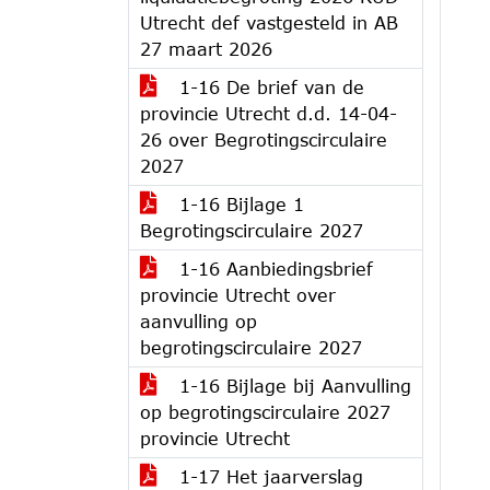
Utrecht def vastgesteld in AB
27 maart 2026
1-16 De brief van de
provincie Utrecht d.d. 14-04-
26 over Begrotingscirculaire
2027
1-16 Bijlage 1
Begrotingscirculaire 2027
1-16 Aanbiedingsbrief
provincie Utrecht over
aanvulling op
begrotingscirculaire 2027
1-16 Bijlage bij Aanvulling
op begrotingscirculaire 2027
provincie Utrecht
1-17 Het jaarverslag