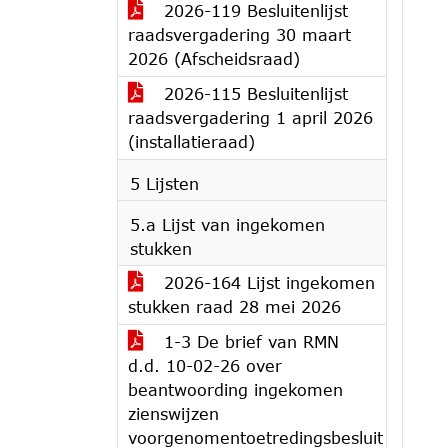
2026-119 Besluitenlijst
raadsvergadering 30 maart
2026 (Afscheidsraad)
2026-115 Besluitenlijst
raadsvergadering 1 april 2026
(installatieraad)
5 Lijsten
5.a Lijst van ingekomen
stukken
2026-164 Lijst ingekomen
stukken raad 28 mei 2026
1-3 De brief van RMN
d.d. 10-02-26 over
beantwoording ingekomen
zienswijzen
voorgenomentoetredingsbesluit