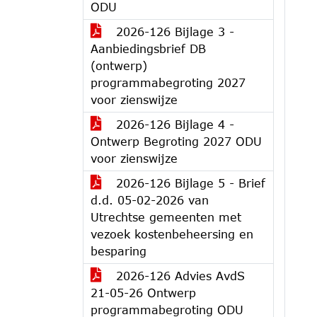
ODU
2026-126 Bijlage 3 -
Aanbiedingsbrief DB
(ontwerp)
programmabegroting 2027
voor zienswijze
2026-126 Bijlage 4 -
Ontwerp Begroting 2027 ODU
voor zienswijze
2026-126 Bijlage 5 - Brief
d.d. 05-02-2026 van
Utrechtse gemeenten met
vezoek kostenbeheersing en
besparing
2026-126 Advies AvdS
21-05-26 Ontwerp
programmabegroting ODU