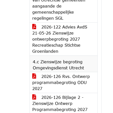
aangaande de
gemeenschappelijke
regelingen SGL
2026-122 Advies AvdS
21-05-26 Zienswijze
ontwerpbegroting 2027
Recreatieschap Stichtse
Groenlanden
4.c Zienswijze begroting
Omgevingsdienst Utrecht
2026-126 Rvs. Ontwerp
programmabegroting ODU
2027
2026-126 Bijlage 2 -
Zienswijze Ontwerp
Programmabegroting 2027