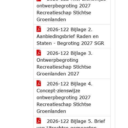
ontwerpbegroting 2027
Recreatieschap Stichtse
Groenlanden
2026-122 Bijlage 2.
Aanbiedingsbrief Raden en
Staten - Begroting 2027 SGR
2026-122 Bijlage 3.
Ontwerpbegroting
Recreatieschap Stichtse
Groenlanden 2027
2026-122 Bijlage 4.
Concept-zienswijze
ontwerpbegroting 2027
Recreatieschap Stichtse
Groenlanden
2026-122 Bijlage 5. Brief
van Utrechtse gemeenten