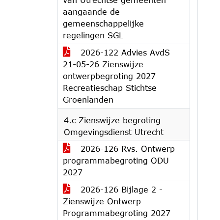
aangaande de
gemeenschappelijke
regelingen SGL
2026-122 Advies AvdS
21-05-26 Zienswijze
ontwerpbegroting 2027
Recreatieschap Stichtse
Groenlanden
4.c Zienswijze begroting
Omgevingsdienst Utrecht
2026-126 Rvs. Ontwerp
programmabegroting ODU
2027
2026-126 Bijlage 2 -
Zienswijze Ontwerp
Programmabegroting 2027