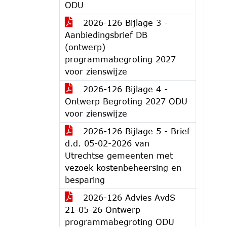
ODU
2026-126 Bijlage 3 -
Aanbiedingsbrief DB
(ontwerp)
programmabegroting 2027
voor zienswijze
2026-126 Bijlage 4 -
Ontwerp Begroting 2027 ODU
voor zienswijze
2026-126 Bijlage 5 - Brief
d.d. 05-02-2026 van
Utrechtse gemeenten met
vezoek kostenbeheersing en
besparing
2026-126 Advies AvdS
21-05-26 Ontwerp
programmabegroting ODU