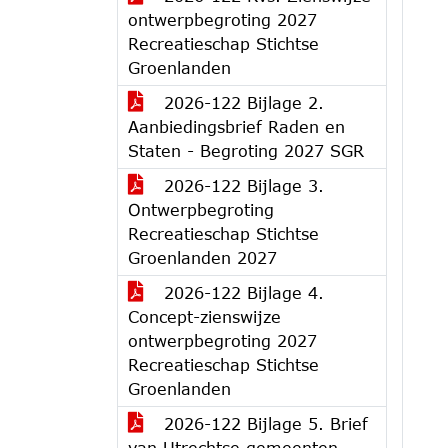
ontwerpbegroting 2027
Recreatieschap Stichtse
Groenlanden
2026-122 Bijlage 2.
Aanbiedingsbrief Raden en
Staten - Begroting 2027 SGR
2026-122 Bijlage 3.
Ontwerpbegroting
Recreatieschap Stichtse
Groenlanden 2027
2026-122 Bijlage 4.
Concept-zienswijze
ontwerpbegroting 2027
Recreatieschap Stichtse
Groenlanden
2026-122 Bijlage 5. Brief
van Utrechtse gemeenten