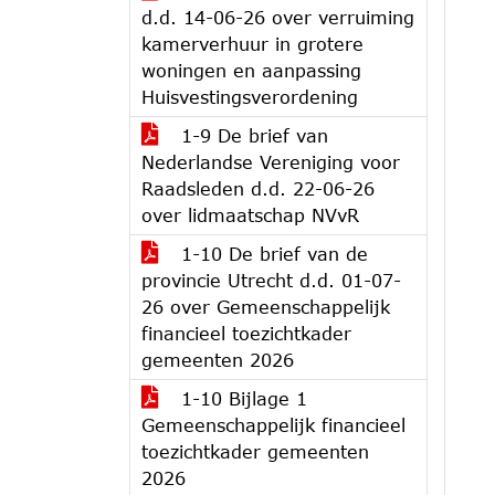
d.d. 14-06-26 over verruiming
kamerverhuur in grotere
woningen en aanpassing
Huisvestingsverordening
1-9 De brief van
Nederlandse Vereniging voor
Raadsleden d.d. 22-06-26
over lidmaatschap NVvR
1-10 De brief van de
provincie Utrecht d.d. 01-07-
26 over Gemeenschappelijk
financieel toezichtkader
gemeenten 2026
1-10 Bijlage 1
Gemeenschappelijk financieel
toezichtkader gemeenten
2026