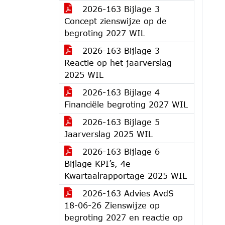
2026-163 Bijlage 3
Concept zienswijze op de
begroting 2027 WIL
2026-163 Bijlage 3
Reactie op het jaarverslag
2025 WIL
2026-163 Bijlage 4
Financiële begroting 2027 WIL
2026-163 Bijlage 5
Jaarverslag 2025 WIL
2026-163 Bijlage 6
Bijlage KPI’s, 4e
Kwartaalrapportage 2025 WIL
2026-163 Advies AvdS
18-06-26 Zienswijze op
begroting 2027 en reactie op