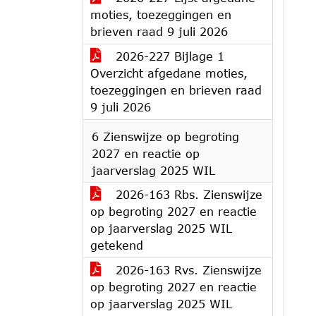
moties, toezeggingen en
brieven raad 9 juli 2026
2026-227 Bijlage 1
Overzicht afgedane moties,
toezeggingen en brieven raad
9 juli 2026
6 Zienswijze op begroting
2027 en reactie op
jaarverslag 2025 WIL
2026-163 Rbs. Zienswijze
op begroting 2027 en reactie
op jaarverslag 2025 WIL
getekend
2026-163 Rvs. Zienswijze
op begroting 2027 en reactie
op jaarverslag 2025 WIL