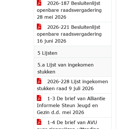
2026-187 Besluitenlijst
openbare raadsvergadering
28 mei 2026
2026-221 Besluitenlijst
openbare raadsvergadering
16 juni 2026
5 Lijsten
5.a Lijst van ingekomen
stukken
2026-228 Lijst ingekomen
stukken raad 9 juli 2026
1-3 De brief van Alliantie
Informele Steun Jeugd en
Gezin d.d. mei 2026
1-4 De brief van AVU