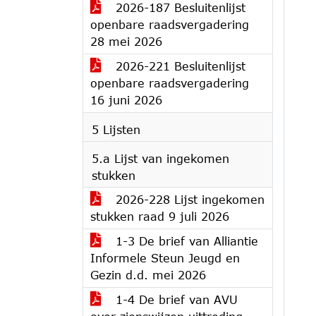
2026-187 Besluitenlijst
openbare raadsvergadering
28 mei 2026
2026-221 Besluitenlijst
openbare raadsvergadering
16 juni 2026
5 Lijsten
5.a Lijst van ingekomen
stukken
2026-228 Lijst ingekomen
stukken raad 9 juli 2026
1-3 De brief van Alliantie
Informele Steun Jeugd en
Gezin d.d. mei 2026
1-4 De brief van AVU