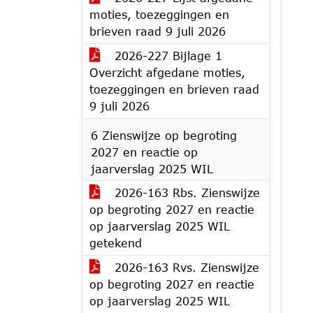
moties, toezeggingen en
brieven raad 9 juli 2026
2026-227 Bijlage 1
Overzicht afgedane moties,
toezeggingen en brieven raad
9 juli 2026
6 Zienswijze op begroting
2027 en reactie op
jaarverslag 2025 WIL
2026-163 Rbs. Zienswijze
op begroting 2027 en reactie
op jaarverslag 2025 WIL
getekend
2026-163 Rvs. Zienswijze
op begroting 2027 en reactie
op jaarverslag 2025 WIL