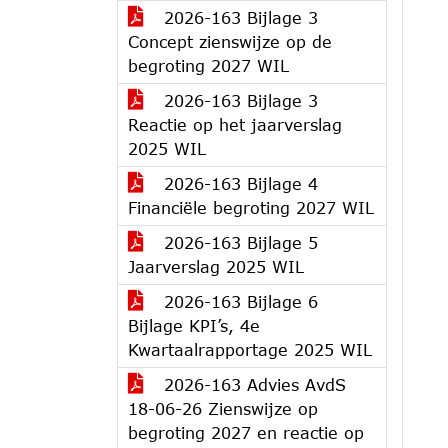
2026-163 Bijlage 3
Concept zienswijze op de
begroting 2027 WIL
2026-163 Bijlage 3
Reactie op het jaarverslag
2025 WIL
2026-163 Bijlage 4
Financiële begroting 2027 WIL
2026-163 Bijlage 5
Jaarverslag 2025 WIL
2026-163 Bijlage 6
Bijlage KPI’s, 4e
Kwartaalrapportage 2025 WIL
2026-163 Advies AvdS
18-06-26 Zienswijze op
begroting 2027 en reactie op