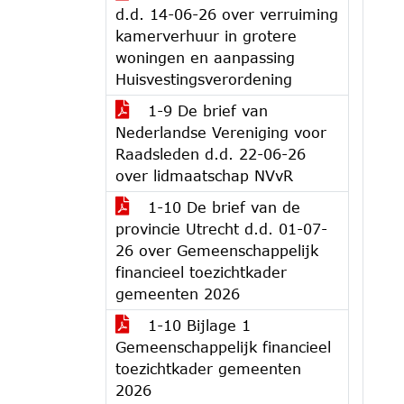
d.d. 14-06-26 over verruiming
kamerverhuur in grotere
woningen en aanpassing
Huisvestingsverordening
1-9 De brief van
Nederlandse Vereniging voor
Raadsleden d.d. 22-06-26
over lidmaatschap NVvR
1-10 De brief van de
provincie Utrecht d.d. 01-07-
26 over Gemeenschappelijk
financieel toezichtkader
gemeenten 2026
1-10 Bijlage 1
Gemeenschappelijk financieel
toezichtkader gemeenten
2026