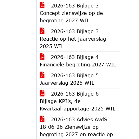
2026-163 Bijlage 3
Concept zienswijze op de
begroting 2027 WIL
2026-163 Bijlage 3
Reactie op het jaarverslag
2025 WIL
2026-163 Bijlage 4
Financiële begroting 2027 WIL
2026-163 Bijlage 5
Jaarverslag 2025 WIL
2026-163 Bijlage 6
Bijlage KPI’s, 4e
Kwartaalrapportage 2025 WIL
2026-163 Advies AvdS
18-06-26 Zienswijze op
begroting 2027 en reactie op