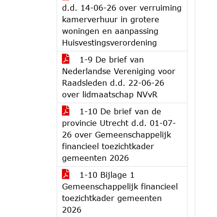
d.d. 14-06-26 over verruiming
kamerverhuur in grotere
woningen en aanpassing
Huisvestingsverordening
1-9 De brief van
Nederlandse Vereniging voor
Raadsleden d.d. 22-06-26
over lidmaatschap NVvR
1-10 De brief van de
provincie Utrecht d.d. 01-07-
26 over Gemeenschappelijk
financieel toezichtkader
gemeenten 2026
1-10 Bijlage 1
Gemeenschappelijk financieel
toezichtkader gemeenten
2026