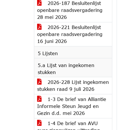
2026-187 Besluitenlijst
openbare raadsvergadering
28 mei 2026
2026-221 Besluitenlijst
openbare raadsvergadering
16 juni 2026
5 Lijsten
5.a Lijst van ingekomen
stukken
2026-228 Lijst ingekomen
stukken raad 9 juli 2026
1-3 De brief van Alliantie
Informele Steun Jeugd en
Gezin d.d. mei 2026
1-4 De brief van AVU