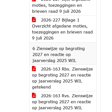
moties, toezeggingen en
brieven raad 9 juli 2026
2026-227 Bijlage 1
Overzicht afgedane moties,
toezeggingen en brieven raad
9 juli 2026
6 Zienswijze op begroting
2027 en reactie op
jaarverslag 2025 WIL
2026-163 Rbs. Zienswijze
op begroting 2027 en reactie
op jaarverslag 2025 WIL
getekend
2026-163 Rvs. Zienswijze
op begroting 2027 en reactie
op jaarverslag 2025 WIL