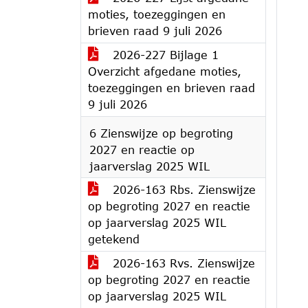
moties, toezeggingen en
brieven raad 9 juli 2026
2026-227 Bijlage 1
Overzicht afgedane moties,
toezeggingen en brieven raad
9 juli 2026
6 Zienswijze op begroting
2027 en reactie op
jaarverslag 2025 WIL
2026-163 Rbs. Zienswijze
op begroting 2027 en reactie
op jaarverslag 2025 WIL
getekend
2026-163 Rvs. Zienswijze
op begroting 2027 en reactie
op jaarverslag 2025 WIL