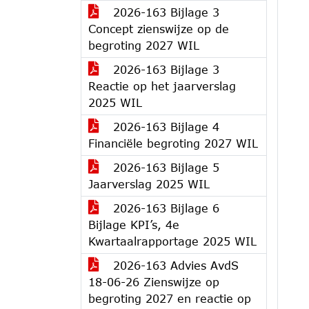
2026-163 Bijlage 3
Concept zienswijze op de
begroting 2027 WIL
2026-163 Bijlage 3
Reactie op het jaarverslag
2025 WIL
2026-163 Bijlage 4
Financiële begroting 2027 WIL
2026-163 Bijlage 5
Jaarverslag 2025 WIL
2026-163 Bijlage 6
Bijlage KPI’s, 4e
Kwartaalrapportage 2025 WIL
2026-163 Advies AvdS
18-06-26 Zienswijze op
begroting 2027 en reactie op