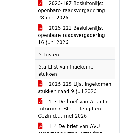
2026-187 Besluitenlijst
openbare raadsvergadering
28 mei 2026
2026-221 Besluitenlijst
openbare raadsvergadering
16 juni 2026
5 Lijsten
5.a Lijst van ingekomen
stukken
2026-228 Lijst ingekomen
stukken raad 9 juli 2026
1-3 De brief van Alliantie
Informele Steun Jeugd en
Gezin d.d. mei 2026
1-4 De brief van AVU