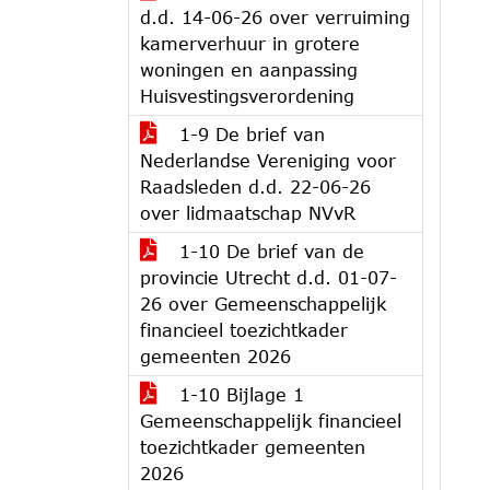
d.d. 14-06-26 over verruiming
kamerverhuur in grotere
woningen en aanpassing
Huisvestingsverordening
1-9 De brief van
Nederlandse Vereniging voor
Raadsleden d.d. 22-06-26
over lidmaatschap NVvR
1-10 De brief van de
provincie Utrecht d.d. 01-07-
26 over Gemeenschappelijk
financieel toezichtkader
gemeenten 2026
1-10 Bijlage 1
Gemeenschappelijk financieel
toezichtkader gemeenten
2026