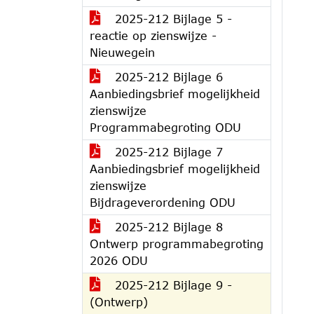
2025-212 Bijlage 5 -
reactie op zienswijze -
Nieuwegein
2025-212 Bijlage 6
Aanbiedingsbrief mogelijkheid
zienswijze
Programmabegroting ODU
2025-212 Bijlage 7
Aanbiedingsbrief mogelijkheid
zienswijze
Bijdrageverordening ODU
2025-212 Bijlage 8
Ontwerp programmabegroting
2026 ODU
2025-212 Bijlage 9 -
(Ontwerp)