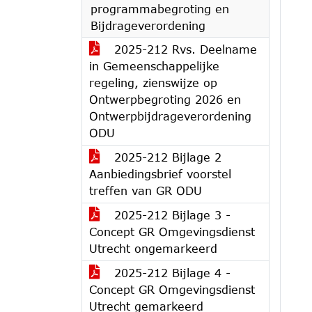
programmabegroting en
Bijdrageverordening
2025-212 Rvs. Deelname
in Gemeenschappelijke
regeling, zienswijze op
Ontwerpbegroting 2026 en
Ontwerpbijdrageverordening
ODU
2025-212 Bijlage 2
Aanbiedingsbrief voorstel
treffen van GR ODU
2025-212 Bijlage 3 -
Concept GR Omgevingsdienst
Utrecht ongemarkeerd
2025-212 Bijlage 4 -
Concept GR Omgevingsdienst
Utrecht gemarkeerd