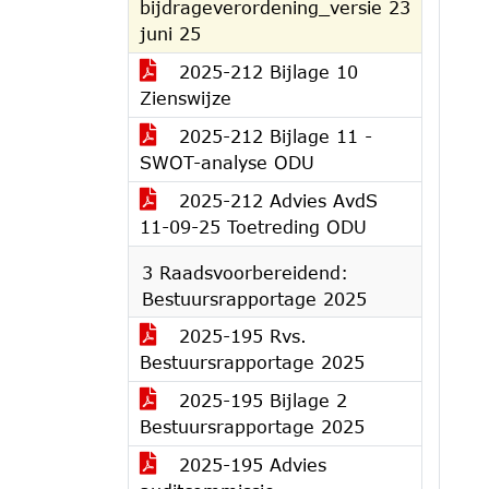
bijdrageverordening_versie 23
juni 25
2025-212 Bijlage 10
Zienswijze
2025-212 Bijlage 11 -
SWOT-analyse ODU
2025-212 Advies AvdS
11-09-25 Toetreding ODU
3 Raadsvoorbereidend:
Bestuursrapportage 2025
2025-195 Rvs.
Bestuursrapportage 2025
2025-195 Bijlage 2
Bestuursrapportage 2025
2025-195 Advies